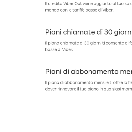
Il credito Viber Out viene aggiunto al tuo sa
mondo con le tariffe basse di Viber.
Piani chiamate di 30 giorn
Il piano chiamate di 30 giorni ti consente di f
basse di Viber.
Piani di abbonamento men
Il piano di abbonamento mensile ti offre la fles
dover rinnovare il tuo piano in qualsiasi mo