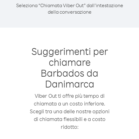
Seleziona “Chiamata Viber Out” dall’intestazione
della conversazione
Suggerimenti per
chiamare
Barbados da
Danimarca
Viber Out ti offre più tempo di
chiamata a un costo inferiore.
Scegli tra una delle nostre opzioni
di chiamata flessibili e a costo
ridotto: