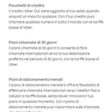
Pacchetti di credito
Il credito Viber Out viene aggiunto al tuo saldo quando
acquisti un importo qualsiasi. Con il tuo credito puoi
chiamare qualsiasi numero in tutto il mondo con le tariffe
basse di Viber.
Piani chiamate di 30 giorni
Il piano chiamate di 30 giorni ti consente di fare
chiamate internazionali verso la tua destinazione
preferita nel periodo di 30 giorni, con le tariffe basse di
Viber.
Piani di abbonamento mensili
Il piano di abbonamento mensile ti offre la flessibilità di
effettuare chiamate internazionali verso i telefoni fissi e
cellulari a tariffe basse, senza dover rinnovare il tuo
piano in qualsiasi momento. Con il piano di
abbonamento mensile puoi risparmiare sulle chiamate