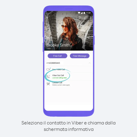
Seleziona il contatto in Viber e chiama dalla
schermata informativa