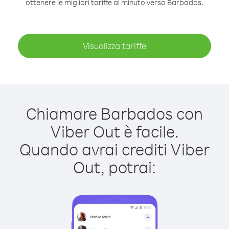
ottenere le migliori tariffe al minuto verso Barbados.
Visualizza tariffe
Chiamare Barbados con
Viber Out è facile.
Quando avrai crediti Viber
Out, potrai: