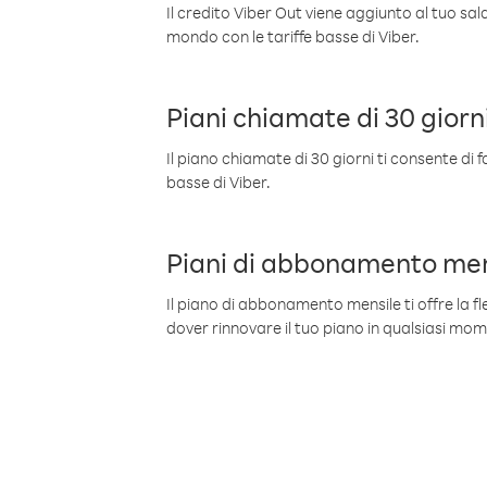
Il credito Viber Out viene aggiunto al tuo sa
mondo con le tariffe basse di Viber.
Piani chiamate di 30 giorn
Il piano chiamate di 30 giorni ti consente di f
basse di Viber.
Piani di abbonamento men
Il piano di abbonamento mensile ti offre la fles
dover rinnovare il tuo piano in qualsiasi mo