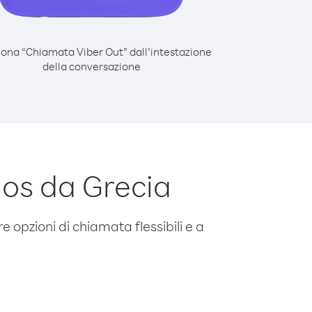
iona “Chiamata Viber Out” dall’intestazione
della conversazione
os da Grecia
e opzioni di chiamata flessibili e a