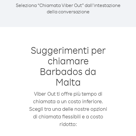
Seleziona “Chiamata Viber Out” dall’intestazione
della conversazione
Suggerimenti per
chiamare
Barbados da
Malta
Viber Out ti offre più tempo di
chiamata a un costo inferiore.
Scegli tra una delle nostre opzioni
di chiamata flessibili e a costo
ridotto: