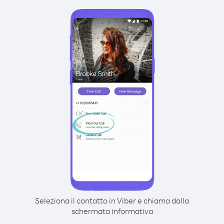
Seleziona il contatto in Viber e chiama dalla
schermata informativa