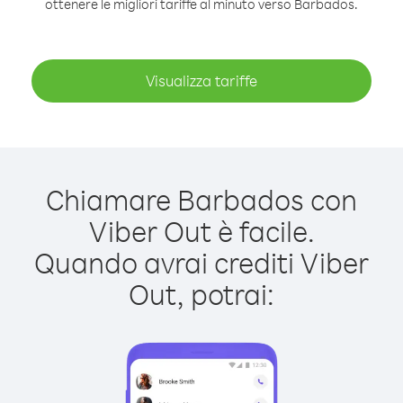
ottenere le migliori tariffe al minuto verso Barbados.
Visualizza tariffe
Chiamare Barbados con
Viber Out è facile.
Quando avrai crediti Viber
Out, potrai: