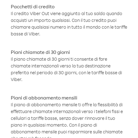
Pacchetti di credito
Il credito Viber Out viene aggiunto al tuo saldo quando
acquisti un importo qualsiasi. Con il tuo credito puoi
chiamare qualsiasi numero in tutto il mondo con le tariffe
basse di Viber.
Piani chiamate di 30 giorni
Il piano chiamate di 30 giorni ti consente di fare
chiamate internazionali verso la tua destinazione
preferita nel periodo di 30 giorni, con le tariffe basse di
Viber.
Piani di abbonamento mensili
Il piano di abbonamento mensile ti offre la flessibilità di
effettuare chiamate internazionali verso i telefoni fissi e
cellulari a tariffe basse, senza dover rinnovare il tuo
piano in qualsiasi momento. Con il piano di
abbonamento mensile puoi risparmiare sulle chiamate