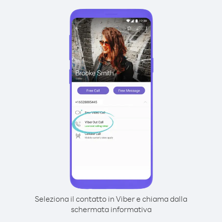
Seleziona il contatto in Viber e chiama dalla
schermata informativa