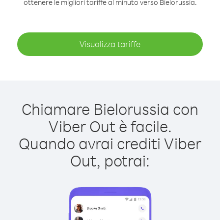
ottenere le migliori tariffe al minuto verso Bielorussia.
Visualizza tariffe
Chiamare Bielorussia con
Viber Out è facile.
Quando avrai crediti Viber
Out, potrai: