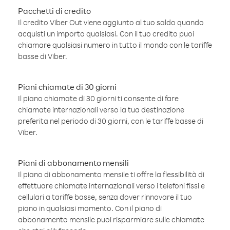
Pacchetti di credito
Il credito Viber Out viene aggiunto al tuo saldo quando
acquisti un importo qualsiasi. Con il tuo credito puoi
chiamare qualsiasi numero in tutto il mondo con le tariffe
basse di Viber.
Piani chiamate di 30 giorni
Il piano chiamate di 30 giorni ti consente di fare
chiamate internazionali verso la tua destinazione
preferita nel periodo di 30 giorni, con le tariffe basse di
Viber.
Piani di abbonamento mensili
Il piano di abbonamento mensile ti offre la flessibilità di
effettuare chiamate internazionali verso i telefoni fissi e
cellulari a tariffe basse, senza dover rinnovare il tuo
piano in qualsiasi momento. Con il piano di
abbonamento mensile puoi risparmiare sulle chiamate