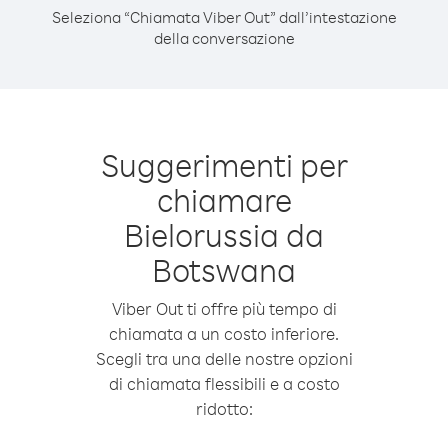
Seleziona “Chiamata Viber Out” dall’intestazione
della conversazione
Suggerimenti per
chiamare
Bielorussia da
Botswana
Viber Out ti offre più tempo di
chiamata a un costo inferiore.
Scegli tra una delle nostre opzioni
di chiamata flessibili e a costo
ridotto: