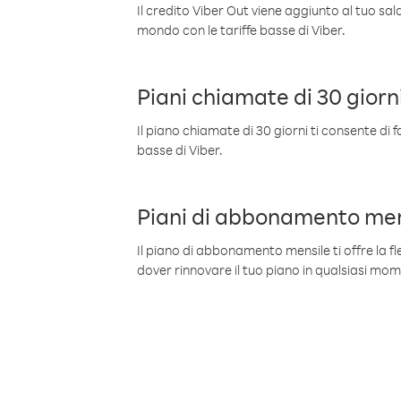
Il credito Viber Out viene aggiunto al tuo sa
mondo con le tariffe basse di Viber.
Piani chiamate di 30 giorn
Il piano chiamate di 30 giorni ti consente di f
basse di Viber.
Piani di abbonamento men
Il piano di abbonamento mensile ti offre la fles
dover rinnovare il tuo piano in qualsiasi mo