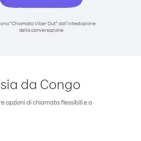
iona “Chiamata Viber Out” dall’intestazione
della conversazione
ssia da Congo
e opzioni di chiamata flessibili e a