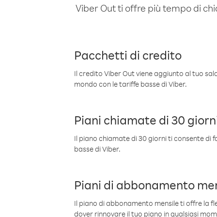
Viber Out ti offre più tempo di chi
Pacchetti di credito
Il credito Viber Out viene aggiunto al tuo sa
mondo con le tariffe basse di Viber.
Piani chiamate di 30 giorn
Il piano chiamate di 30 giorni ti consente di f
basse di Viber.
Piani di abbonamento men
Il piano di abbonamento mensile ti offre la fles
dover rinnovare il tuo piano in qualsiasi mo