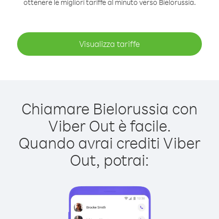
ottenere le migliori tariffe al minuto verso Bielorussia.
Visualizza tariffe
Chiamare Bielorussia con
Viber Out è facile.
Quando avrai crediti Viber
Out, potrai: