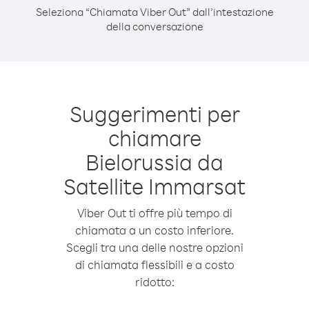
Seleziona “Chiamata Viber Out” dall’intestazione
della conversazione
Suggerimenti per
chiamare
Bielorussia da
Satellite Immarsat
Viber Out ti offre più tempo di
chiamata a un costo inferiore.
Scegli tra una delle nostre opzioni
di chiamata flessibili e a costo
ridotto: