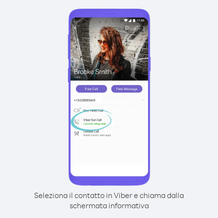
Seleziona il contatto in Viber e chiama dalla
schermata informativa