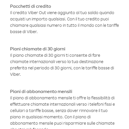
Pacchetti di credito
Il credito Viber Out viene aggiunto al tuo saldo quando
acquisti un importo qualsiasi. Con il tuo credito puoi
chiamare qualsiasi numero in tutto il mondo con le tariffe
basse di Viber.
Piani chiamate di 30 giorni
Il piano chiamate di 30 giorni ti consente di fare
chiamate internazionali verso la tua destinazione
preferita nel periodo di 30 giorni, con le tariffe basse di
Viber.
Piani di abbonamento mensili
Il piano di abbonamento mensile ti offre la flessibilità di
effettuare chiamate internazionali verso i telefoni fissi e
cellulari a tariffe basse, senza dover rinnovare il tuo
piano in qualsiasi momento. Con il piano di
abbonamento mensile puoi risparmiare sulle chiamate