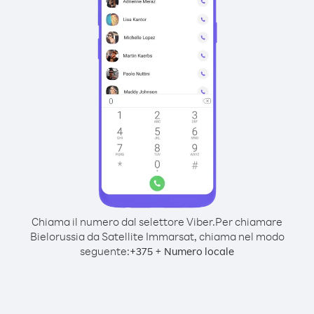
Chiama il numero dal selettore Viber.
Per chiamare
Bielorussia da Satellite Immarsat, chiama nel modo
seguente:
+
+
375
Numero locale