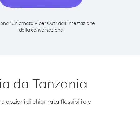
iona “Chiamata Viber Out” dall’intestazione
della conversazione
ia da Tanzania
e opzioni di chiamata flessibili e a