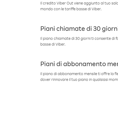
Il credito Viber Out viene aggiunto al tuo sa
mondo con le tariffe basse di Viber.
Piani chiamate di 30 giorn
Il piano chiamate di 30 giorni ti consente di f
basse di Viber.
Piani di abbonamento men
Il piano di abbonamento mensile ti offre la fles
dover rinnovare il tuo piano in qualsiasi mo