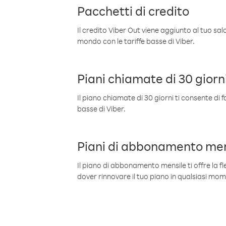
Pacchetti di credito
Il credito Viber Out viene aggiunto al tuo sa
mondo con le tariffe basse di Viber.
Piani chiamate di 30 giorn
Il piano chiamate di 30 giorni ti consente di f
basse di Viber.
Piani di abbonamento men
Il piano di abbonamento mensile ti offre la fles
dover rinnovare il tuo piano in qualsiasi mo