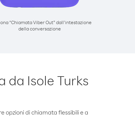
iona “Chiamata Viber Out” dall’intestazione
della conversazione
 da Isole Turks
e opzioni di chiamata flessibili e a