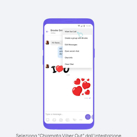
Seleziona “Chiamata Viber Out” dall’intestazione