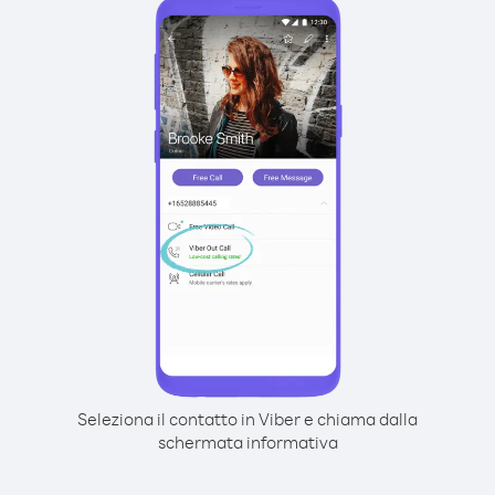
Seleziona il contatto in Viber e chiama dalla
schermata informativa