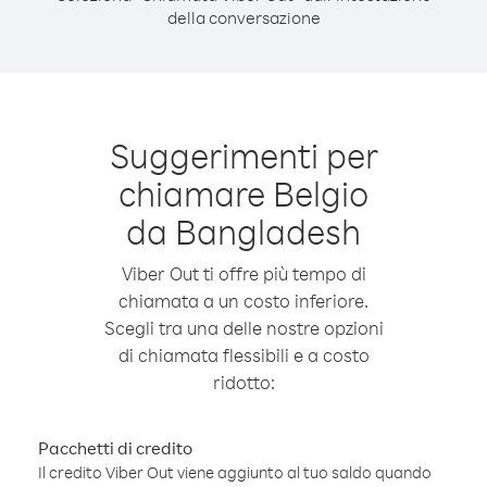
della conversazione
Suggerimenti per
chiamare Belgio
da Bangladesh
Viber Out ti offre più tempo di
chiamata a un costo inferiore.
Scegli tra una delle nostre opzioni
di chiamata flessibili e a costo
ridotto:
Pacchetti di credito
Il credito Viber Out viene aggiunto al tuo saldo quando