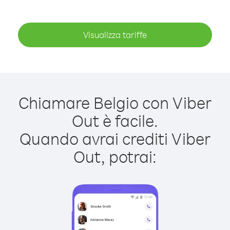
Visualizza tariffe
Chiamare Belgio con Viber
Out è facile.
Quando avrai crediti Viber
Out, potrai: