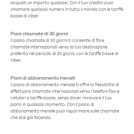
acquisti un importo qualsiasi. Con il tuo credito puoi
chiamare qualsiasi numero in tutto il mondo con le tariffe
basse di Viber.
Piani chiamate di 30 giorni
Il piano chiamate di 30 giorni ti consente di fare
chiamate internazionali verso la tua destinazione
preferita nel periodo di 30 giorni, con le tariffe basse di
Viber.
Piani di abbonamento mensili
Il piano di abbonamento mensile ti offre la flessibilità di
effettuare chiamate internazionali verso i telefoni fissi e
cellulari a tariffe basse, senza dover rinnovare il tuo
piano in qualsiasi momento. Con il piano di
abbonamento mensile puoi risparmiare sulle chiamate
che stai già facendo.