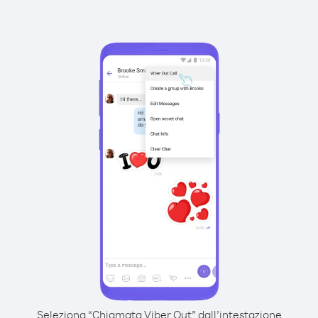
Seleziona “Chiamata Viber Out” dall’intestazione