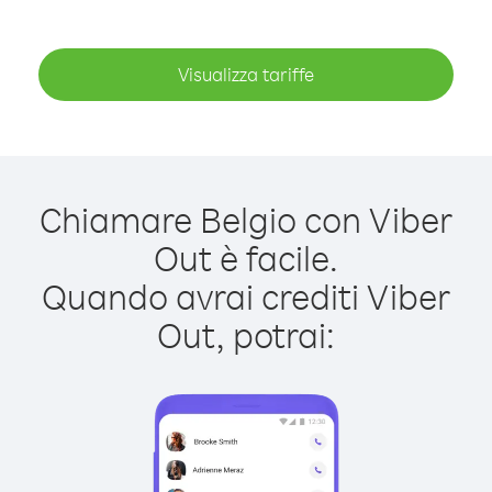
Visualizza tariffe
Chiamare Belgio con Viber
Out è facile.
Quando avrai crediti Viber
Out, potrai: