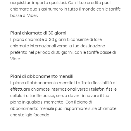
acquisti un importo qualsiasi. Con il tuo credito puoi
chiamare qualsiasi numero in tutto il mondo con le tariffe
basse di Viber.
Piani chiamate di 30 giorni
Il piano chiamate di 30 giorni ti consente di fare
chiamate internazionali verso la tua destinazione
preferita nel periodo di 30 giorni, con le tariffe basse di
Viber.
Piani di abbonamento mensili
Il piano di abbonamento mensile ti offre la flessibilità di
effettuare chiamate internazionali verso i telefoni fissi e
cellulari a tariffe basse, senza dover rinnovare il tuo
piano in qualsiasi momento. Con il piano di
abbonamento mensile puoi risparmiare sulle chiamate
che stai già facendo.