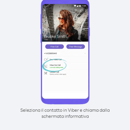
Seleziona il contatto in Viber e chiama dalla
schermata informativa