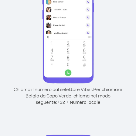
Chiama il numero dal selettore Viber.
Per chiamare
Belgio da Capo Verde, chiama nel modo
seguente:
+
+
32
Numero locale