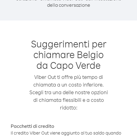
della conversazione
Suggerimenti per
chiamare Belgio
da Capo Verde
Viber Out ti offre più tempo di
chiamata a un costo inferiore.
Scegli tra una delle nostre opzioni
di chiamata flessibili e a costo
ridotto:
Pacchetti di credito
Il credito Viber Out viene aggiunto al tuo saldo quando