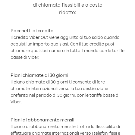
di chiamata flessibili e a costo
ridotto:
Pacchetti di credito
Il credito Viber Out viene aggiunto al tuo saldo quando
acquisti un importo qualsiasi. Con il tuo credito puoi
chiamare qualsiasi numero in tutto il mondo con le tariffe
basse di Viber.
Piani chiamate di 30 giorni
Il piano chiamate di 30 giorni ti consente di fare
chiamate internazionali verso la tua destinazione
preferita nel periodo di 30 giorni, con le tariffe basse di
Viber.
Piani di abbonamento mensili
Il piano di abbonamento mensile ti offre la flessibilità di
effettuare chiamate internazionali verso i telefoni fissi e