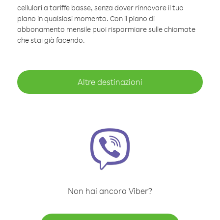
cellulari a tariffe basse, senza dover rinnovare il tuo
piano in qualsiasi momento. Con il piano di
abbonamento mensile puoi risparmiare sulle chiamate
che stai già facendo.
Altre destinazioni
Non hai ancora Viber?