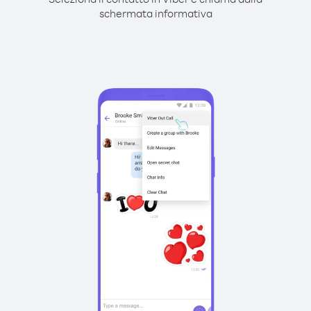
schermata informativa