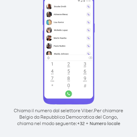
Chiama il numero dal selettore Viber.
Per chiamare
Belgio da Repubblica Democratica del Congo,
chiama nel modo seguente:
+
+
32
Numero locale