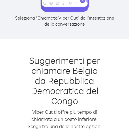
Seleziona “Chiamata Viber Out” dall’intestazione
della conversazione
Suggerimenti per
chiamare Belgio
da Repubblica
Democratica del
Congo
Viber Out ti offre più tempo di
chiamata a un costo inferiore.
Scegli tra una delle nostre opzioni