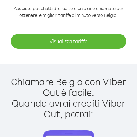
Acquista pacchetti di credito o un piano chiamate per
ottenere le migliori tariffe al minuto verso Belgio.
Visualizza tariffe
Chiamare Belgio con Viber
Out è facile.
Quando avrai crediti Viber
Out, potrai: