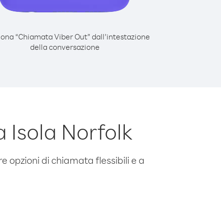
iona “Chiamata Viber Out” dall’intestazione
della conversazione
 Isola Norfolk
e opzioni di chiamata flessibili e a