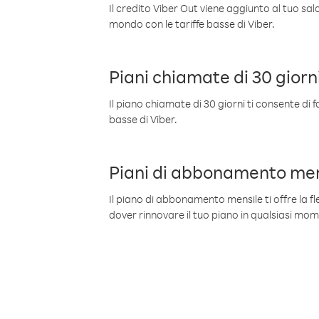
Il credito Viber Out viene aggiunto al tuo sa
mondo con le tariffe basse di Viber.
Piani chiamate di 30 giorn
Il piano chiamate di 30 giorni ti consente di f
basse di Viber.
Piani di abbonamento men
Il piano di abbonamento mensile ti offre la fles
dover rinnovare il tuo piano in qualsiasi mo