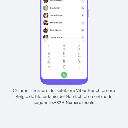
Chiama il numero dal selettore Viber.
Per chiamare
Belgio da Macedonia del Nord, chiama nel modo
seguente:
+
+
32
Numero locale