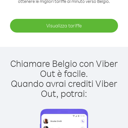
ottenere le migliori tariffe al minuto verso Belgio.
Visualizza tariffe
Chiamare Belgio con Viber
Out è facile.
Quando avrai crediti Viber
Out, potrai: