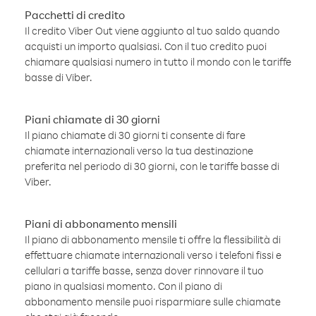
Pacchetti di credito
Il credito Viber Out viene aggiunto al tuo saldo quando
acquisti un importo qualsiasi. Con il tuo credito puoi
chiamare qualsiasi numero in tutto il mondo con le tariffe
basse di Viber.
Piani chiamate di 30 giorni
Il piano chiamate di 30 giorni ti consente di fare
chiamate internazionali verso la tua destinazione
preferita nel periodo di 30 giorni, con le tariffe basse di
Viber.
Piani di abbonamento mensili
Il piano di abbonamento mensile ti offre la flessibilità di
effettuare chiamate internazionali verso i telefoni fissi e
cellulari a tariffe basse, senza dover rinnovare il tuo
piano in qualsiasi momento. Con il piano di
abbonamento mensile puoi risparmiare sulle chiamate