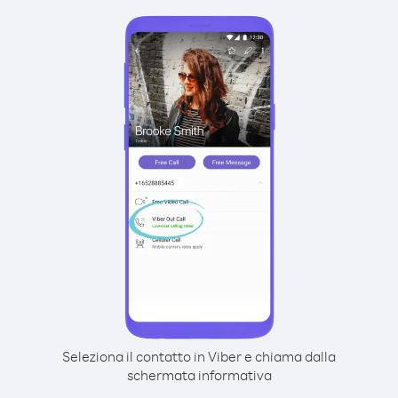
Seleziona il contatto in Viber e chiama dalla
schermata informativa