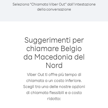
Seleziona “Chiamata Viber Out” dall’intestazione
della conversazione
Suggerimenti per
chiamare Belgio
da Macedonia del
Nord
Viber Out ti offre più tempo di
chiamata a un costo inferiore.
Scegli tra una delle nostre opzioni
di chiamata flessibili e a costo
ridotto: