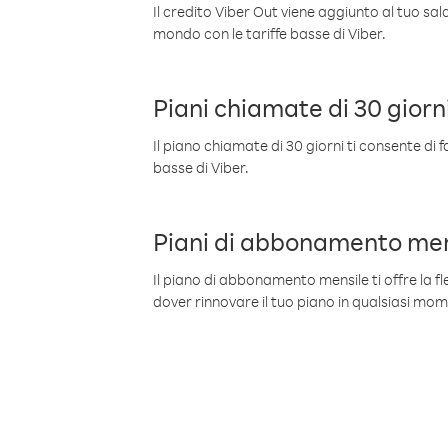
Il credito Viber Out viene aggiunto al tuo sa
mondo con le tariffe basse di Viber.
Piani chiamate di 30 giorn
Il piano chiamate di 30 giorni ti consente di f
basse di Viber.
Piani di abbonamento men
Il piano di abbonamento mensile ti offre la fles
dover rinnovare il tuo piano in qualsiasi mo