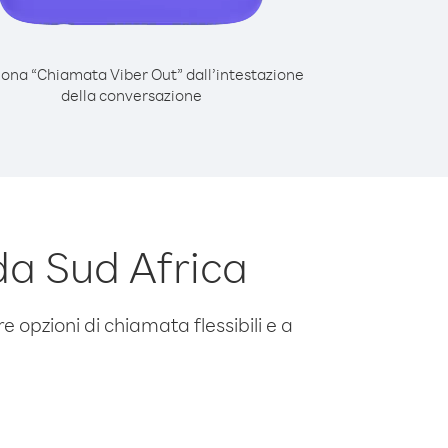
iona “Chiamata Viber Out” dall’intestazione
della conversazione
da Sud Africa
e opzioni di chiamata flessibili e a