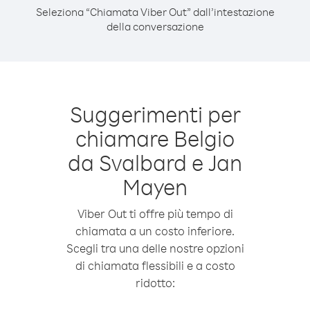
Seleziona “Chiamata Viber Out” dall’intestazione
della conversazione
Suggerimenti per
chiamare Belgio
da Svalbard e Jan
Mayen
Viber Out ti offre più tempo di
chiamata a un costo inferiore.
Scegli tra una delle nostre opzioni
di chiamata flessibili e a costo
ridotto: