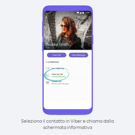
Seleziona il contatto in Viber e chiama dalla
schermata informativa