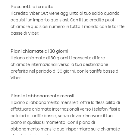
Pacchetti di credito
Il credito Viber Out viene aggiunto al tuo saldo quando
acquisti un importo qualsiasi. Con il tuo credito puoi
chiamare qualsiasi numero in tutto il mondo con le tariffe
basse di Viber.
Piani chiamate di 30 giorni
Il piano chiamate di 30 giorni ti consente di fare
chiamate internazionali verso la tua destinazione
preferita nel periodo di 30 giorni, con le tariffe basse di
Viber.
Piani di abbonamento mensili
Il piano di abbonamento mensile ti offre la flessibilità di
effettuare chiamate internazionali verso i telefoni fissi e
cellulari a tariffe basse, senza dover rinnovare il tuo
piano in qualsiasi momento. Con il piano di
abbonamento mensile puoi risparmiare sulle chiamate