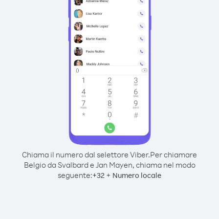
Chiama il numero dal selettore Viber.
Per chiamare
Belgio da Svalbard e Jan Mayen, chiama nel modo
seguente:
+
+
32
Numero locale