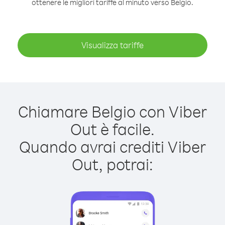
ottenere le migliori tariffe al minuto verso Belgio.
Visualizza tariffe
Chiamare Belgio con Viber
Out è facile.
Quando avrai crediti Viber
Out, potrai: