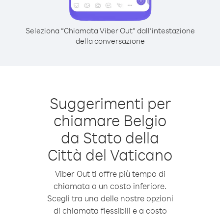
Seleziona “Chiamata Viber Out” dall’intestazione
della conversazione
Suggerimenti per
chiamare Belgio
da Stato della
Città del Vaticano
Viber Out ti offre più tempo di
chiamata a un costo inferiore.
Scegli tra una delle nostre opzioni
di chiamata flessibili e a costo