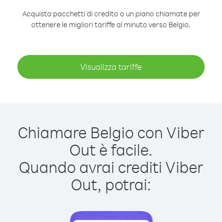
Acquista pacchetti di credito o un piano chiamate per
ottenere le migliori tariffe al minuto verso Belgio.
Visualizza tariffe
Chiamare Belgio con Viber
Out è facile.
Quando avrai crediti Viber
Out, potrai: