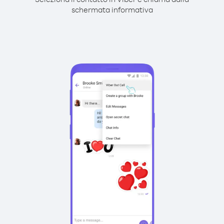
schermata informativa