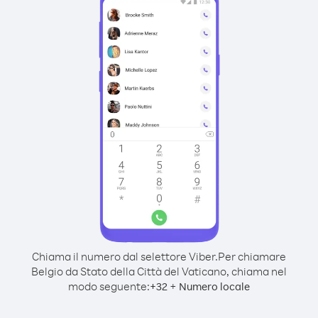
Chiama il numero dal selettore Viber.
Per chiamare
Belgio da Stato della Città del Vaticano, chiama nel
modo seguente:
+
+
32
Numero locale