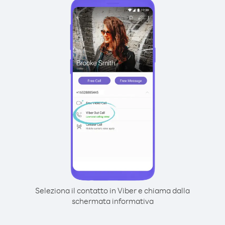
Seleziona il contatto in Viber e chiama dalla
schermata informativa