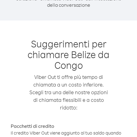
della conversazione
Suggerimenti per
chiamare Belize da
Congo
Viber Out ti offre più tempo di
chiamata a un costo inferiore.
Scegli tra una delle nostre opzioni
di chiamata flessibili e a costo
ridotto:
Pacchetti di credito
Il credito Viber Out viene aggiunto al tuo saldo quando