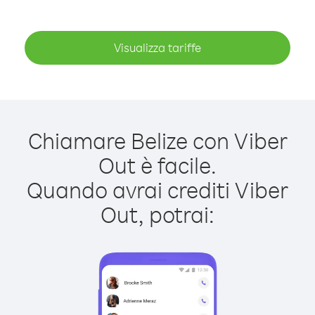
Visualizza tariffe
Chiamare Belize con Viber
Out è facile.
Quando avrai crediti Viber
Out, potrai: