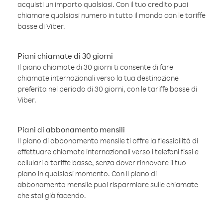
acquisti un importo qualsiasi. Con il tuo credito puoi
chiamare qualsiasi numero in tutto il mondo con le tariffe
basse di Viber.
Piani chiamate di 30 giorni
Il piano chiamate di 30 giorni ti consente di fare
chiamate internazionali verso la tua destinazione
preferita nel periodo di 30 giorni, con le tariffe basse di
Viber.
Piani di abbonamento mensili
Il piano di abbonamento mensile ti offre la flessibilità di
effettuare chiamate internazionali verso i telefoni fissi e
cellulari a tariffe basse, senza dover rinnovare il tuo
piano in qualsiasi momento. Con il piano di
abbonamento mensile puoi risparmiare sulle chiamate
che stai già facendo.