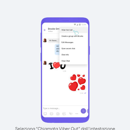
Seleziona “Chiamata Viber Out” dall’intestazione