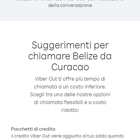
della conversazione
Suggerimenti per
chiamare Belize da
Curacao
Viber Out ti offre più tempo di
chiamata a un costo inferiore.
Scegli tra una delle nostre opzioni
di chiamata flessibili e a costo
ridotto:
Pacchetti di credito
Il credito Viber Out viene aggiunto al tuo saldo quando