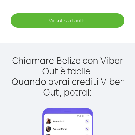
Visualizza tariffe
Chiamare Belize con Viber
Out è facile.
Quando avrai crediti Viber
Out, potrai: