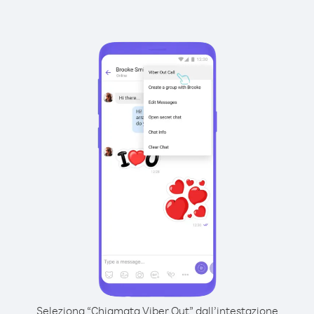
Seleziona “Chiamata Viber Out” dall’intestazione