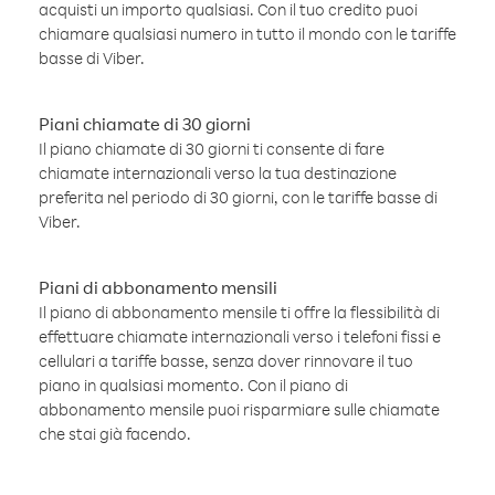
acquisti un importo qualsiasi. Con il tuo credito puoi
chiamare qualsiasi numero in tutto il mondo con le tariffe
basse di Viber.
Piani chiamate di 30 giorni
Il piano chiamate di 30 giorni ti consente di fare
chiamate internazionali verso la tua destinazione
preferita nel periodo di 30 giorni, con le tariffe basse di
Viber.
Piani di abbonamento mensili
Il piano di abbonamento mensile ti offre la flessibilità di
effettuare chiamate internazionali verso i telefoni fissi e
cellulari a tariffe basse, senza dover rinnovare il tuo
piano in qualsiasi momento. Con il piano di
abbonamento mensile puoi risparmiare sulle chiamate
che stai già facendo.