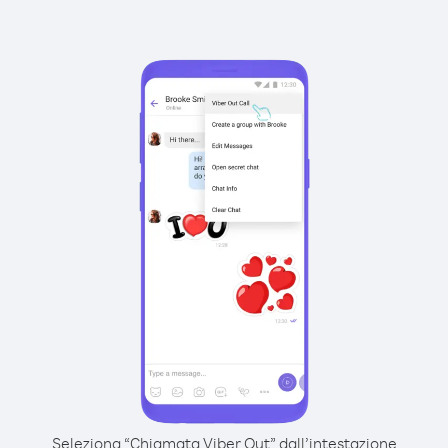
Seleziona “Chiamata Viber Out” dall’intestazione