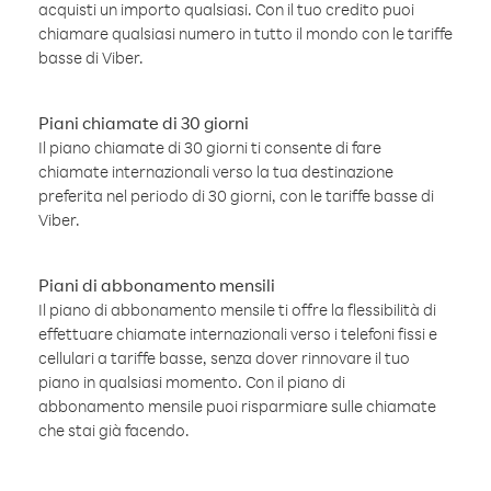
acquisti un importo qualsiasi. Con il tuo credito puoi
chiamare qualsiasi numero in tutto il mondo con le tariffe
basse di Viber.
Piani chiamate di 30 giorni
Il piano chiamate di 30 giorni ti consente di fare
chiamate internazionali verso la tua destinazione
preferita nel periodo di 30 giorni, con le tariffe basse di
Viber.
Piani di abbonamento mensili
Il piano di abbonamento mensile ti offre la flessibilità di
effettuare chiamate internazionali verso i telefoni fissi e
cellulari a tariffe basse, senza dover rinnovare il tuo
piano in qualsiasi momento. Con il piano di
abbonamento mensile puoi risparmiare sulle chiamate
che stai già facendo.