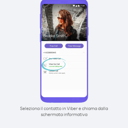
Seleziona il contatto in Viber e chiama dalla
schermata informativa