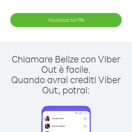
Visualizza tariffe
Chiamare Belize con Viber
Out è facile.
Quando avrai crediti Viber
Out, potrai: