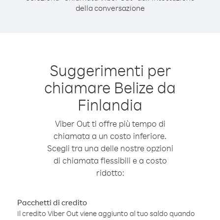
della conversazione
Suggerimenti per
chiamare Belize da
Finlandia
Viber Out ti offre più tempo di
chiamata a un costo inferiore.
Scegli tra una delle nostre opzioni
di chiamata flessibili e a costo
ridotto:
Pacchetti di credito
Il credito Viber Out viene aggiunto al tuo saldo quando