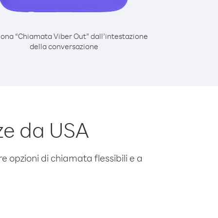
iona “Chiamata Viber Out” dall’intestazione
della conversazione
ze da USA
e opzioni di chiamata flessibili e a