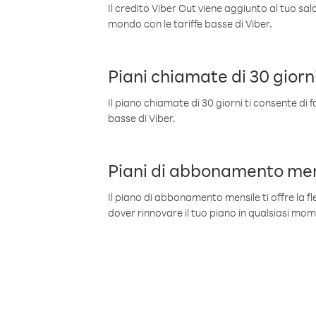
Il credito Viber Out viene aggiunto al tuo sa
mondo con le tariffe basse di Viber.
Piani chiamate di 30 giorn
Il piano chiamate di 30 giorni ti consente di f
basse di Viber.
Piani di abbonamento men
Il piano di abbonamento mensile ti offre la fles
dover rinnovare il tuo piano in qualsiasi mo