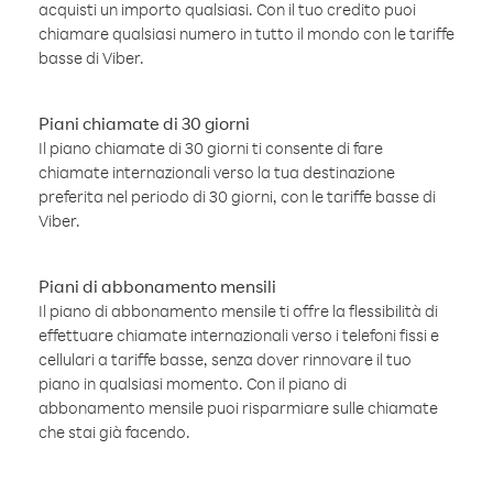
acquisti un importo qualsiasi. Con il tuo credito puoi
chiamare qualsiasi numero in tutto il mondo con le tariffe
basse di Viber.
Piani chiamate di 30 giorni
Il piano chiamate di 30 giorni ti consente di fare
chiamate internazionali verso la tua destinazione
preferita nel periodo di 30 giorni, con le tariffe basse di
Viber.
Piani di abbonamento mensili
Il piano di abbonamento mensile ti offre la flessibilità di
effettuare chiamate internazionali verso i telefoni fissi e
cellulari a tariffe basse, senza dover rinnovare il tuo
piano in qualsiasi momento. Con il piano di
abbonamento mensile puoi risparmiare sulle chiamate
che stai già facendo.