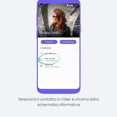
Seleziona il contatto in Viber e chiama dalla
schermata informativa