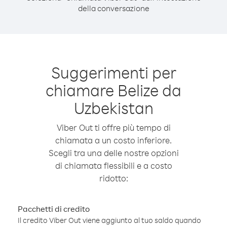
della conversazione
Suggerimenti per
chiamare Belize da
Uzbekistan
Viber Out ti offre più tempo di
chiamata a un costo inferiore.
Scegli tra una delle nostre opzioni
di chiamata flessibili e a costo
ridotto:
Pacchetti di credito
Il credito Viber Out viene aggiunto al tuo saldo quando