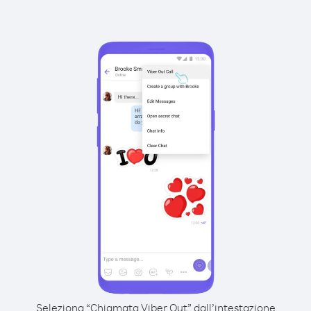
Seleziona “Chiamata Viber Out” dall’intestazione