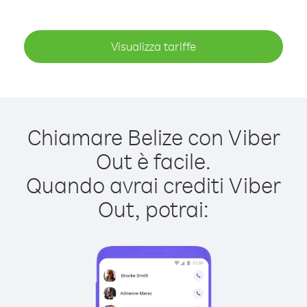
Visualizza tariffe
Chiamare Belize con Viber
Out è facile.
Quando avrai crediti Viber
Out, potrai: