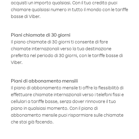
acquisti un importo qualsiasi. Con il tuo credito puoi
chiamare qualsiasi numero in tutto il mondo con le tariffe
basse di Viber.
Piani chiamate di 30 giorni
Il piano chiamate di 30 giorni ti consente di fare
chiamate internazionali verso la tua destinazione
preferita nel periodo di 30 giorni, con le tariffe basse di
Viber.
Piani di abbonamento mensili
Il piano di abbonamento mensile ti offre la flessibilità di
effettuare chiamate internazionali verso i telefoni fissi e
cellulari a tariffe basse, senza dover rinnovare il tuo
piano in qualsiasi momento. Con il piano di
abbonamento mensile puoi risparmiare sulle chiamate
che stai già facendo.