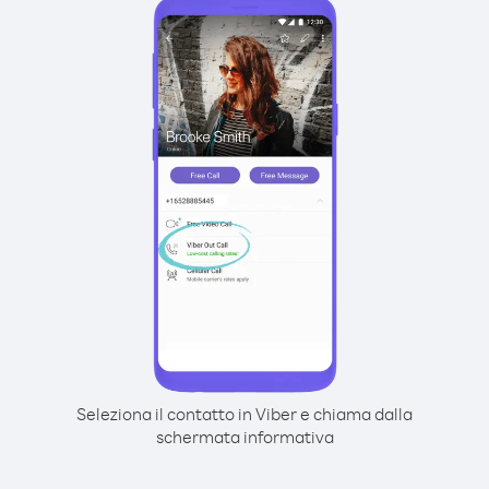
Seleziona il contatto in Viber e chiama dalla
schermata informativa