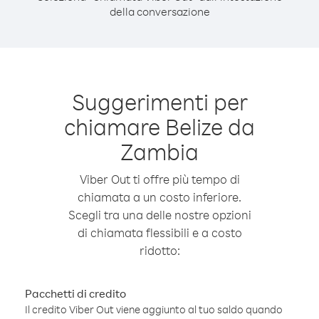
della conversazione
Suggerimenti per
chiamare Belize da
Zambia
Viber Out ti offre più tempo di
chiamata a un costo inferiore.
Scegli tra una delle nostre opzioni
di chiamata flessibili e a costo
ridotto:
Pacchetti di credito
Il credito Viber Out viene aggiunto al tuo saldo quando