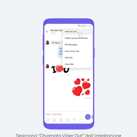
Seleziona “Chiamata Viber Out” dall’intestazione