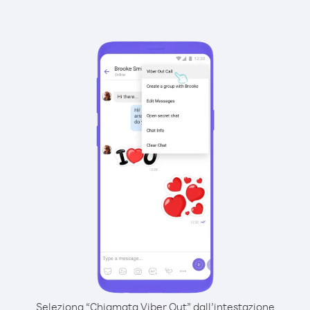
Seleziona “Chiamata Viber Out” dall’intestazione