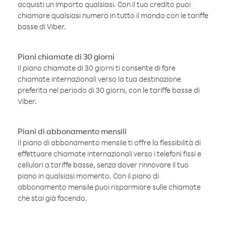
acquisti un importo qualsiasi. Con il tuo credito puoi
chiamare qualsiasi numero in tutto il mondo con le tariffe
basse di Viber.
Piani chiamate di 30 giorni
Il piano chiamate di 30 giorni ti consente di fare
chiamate internazionali verso la tua destinazione
preferita nel periodo di 30 giorni, con le tariffe basse di
Viber.
Piani di abbonamento mensili
Il piano di abbonamento mensile ti offre la flessibilità di
effettuare chiamate internazionali verso i telefoni fissi e
cellulari a tariffe basse, senza dover rinnovare il tuo
piano in qualsiasi momento. Con il piano di
abbonamento mensile puoi risparmiare sulle chiamate
che stai già facendo.