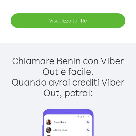
Visualizza tariffe
Chiamare Benin con Viber
Out è facile.
Quando avrai crediti Viber
Out, potrai: