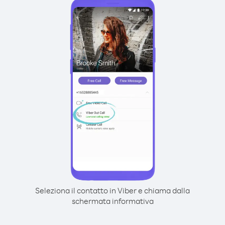
Seleziona il contatto in Viber e chiama dalla
schermata informativa