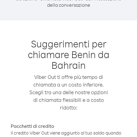
della conversazione
Suggerimenti per
chiamare Benin da
Bahrain
Viber Out ti offre più tempo di
chiamata a un costo inferiore.
Scegli tra una delle nostre opzioni
di chiamata flessibili e a costo
ridotto:
Pacchetti di credito
Il credito Viber Out viene aggiunto al tuo saldo quando