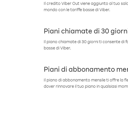
Il credito Viber Out viene aggiunto al tuo sa
mondo con le tariffe basse di Viber.
Piani chiamate di 30 giorn
Il piano chiamate di 30 giorni ti consente di f
basse di Viber.
Piani di abbonamento men
Il piano di abbonamento mensile ti offre la fles
dover rinnovare il tuo piano in qualsiasi mo