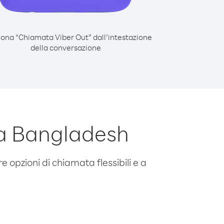
iona “Chiamata Viber Out” dall’intestazione
della conversazione
da Bangladesh
e opzioni di chiamata flessibili e a