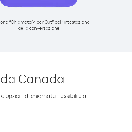
iona “Chiamata Viber Out” dall’intestazione
della conversazione
n da Canada
e opzioni di chiamata flessibili e a