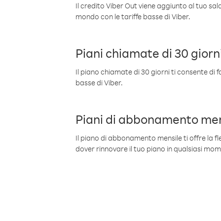
Il credito Viber Out viene aggiunto al tuo sa
mondo con le tariffe basse di Viber.
Piani chiamate di 30 giorn
Il piano chiamate di 30 giorni ti consente di f
basse di Viber.
Piani di abbonamento men
Il piano di abbonamento mensile ti offre la fles
dover rinnovare il tuo piano in qualsiasi mo