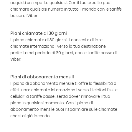
acquisti un importo qualsiasi. Con il tuo credito puoi
chiamare qualsiasi numero in tutto il mondo con le tariffe
basse di Viber.
Piani chiamate di 30 giorni
Il piano chiamate di 30 giorni ti consente di fare
chiamate internazionali verso la tua destinazione
preferita nel periodo di 30 giorni, con le tariffe basse di
Viber.
Piani di abbonamento mensili
Il piano di abbonamento mensile ti offre la flessibilità di
effettuare chiamate internazionali verso i telefoni fissi e
cellulari a tariffe basse, senza dover rinnovare il tuo
piano in qualsiasi momento. Con il piano di
abbonamento mensile puoi risparmiare sulle chiamate
che stai già facendo.