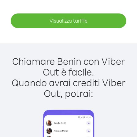
Visualizza tariffe
Chiamare Benin con Viber
Out è facile.
Quando avrai crediti Viber
Out, potrai: