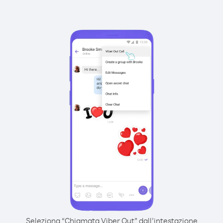
Seleziona “Chiamata Viber Out” dall’intestazione