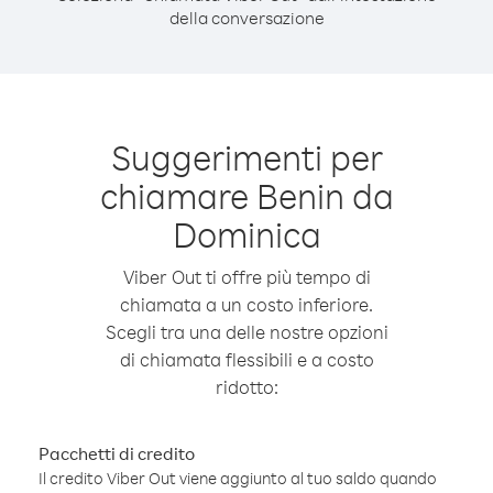
della conversazione
Suggerimenti per
chiamare Benin da
Dominica
Viber Out ti offre più tempo di
chiamata a un costo inferiore.
Scegli tra una delle nostre opzioni
di chiamata flessibili e a costo
ridotto:
Pacchetti di credito
Il credito Viber Out viene aggiunto al tuo saldo quando