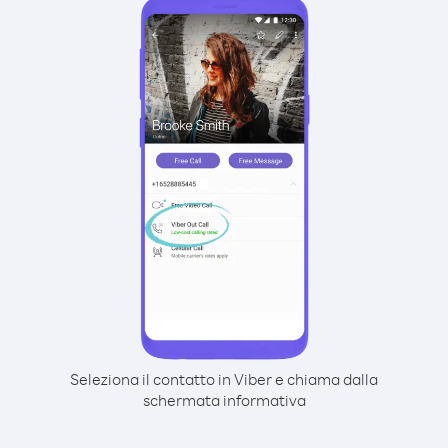
Seleziona il contatto in Viber e chiama dalla
schermata informativa