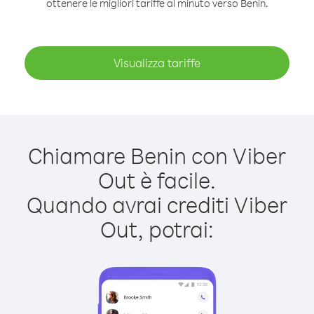
ottenere le migliori tariffe al minuto verso Benin.
Visualizza tariffe
Chiamare Benin con Viber
Out è facile.
Quando avrai crediti Viber
Out, potrai: