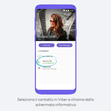
Seleziona il contatto in Viber e chiama dalla
schermata informativa