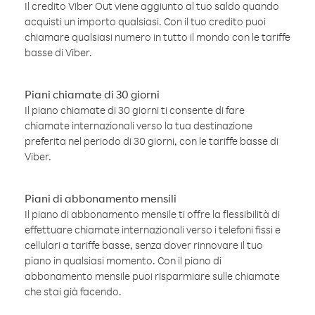
Il credito Viber Out viene aggiunto al tuo saldo quando
acquisti un importo qualsiasi. Con il tuo credito puoi
chiamare qualsiasi numero in tutto il mondo con le tariffe
basse di Viber.
Piani chiamate di 30 giorni
Il piano chiamate di 30 giorni ti consente di fare
chiamate internazionali verso la tua destinazione
preferita nel periodo di 30 giorni, con le tariffe basse di
Viber.
Piani di abbonamento mensili
Il piano di abbonamento mensile ti offre la flessibilità di
effettuare chiamate internazionali verso i telefoni fissi e
cellulari a tariffe basse, senza dover rinnovare il tuo
piano in qualsiasi momento. Con il piano di
abbonamento mensile puoi risparmiare sulle chiamate
che stai già facendo.