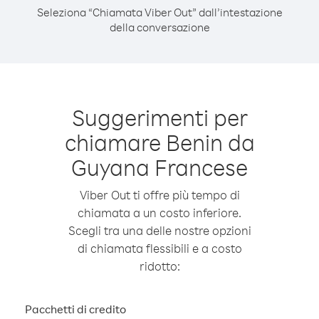
Seleziona “Chiamata Viber Out” dall’intestazione
della conversazione
Suggerimenti per
chiamare Benin da
Guyana Francese
Viber Out ti offre più tempo di
chiamata a un costo inferiore.
Scegli tra una delle nostre opzioni
di chiamata flessibili e a costo
ridotto:
Pacchetti di credito