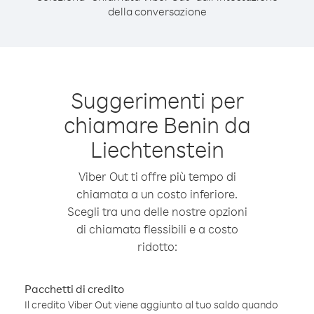
della conversazione
Suggerimenti per
chiamare Benin da
Liechtenstein
Viber Out ti offre più tempo di
chiamata a un costo inferiore.
Scegli tra una delle nostre opzioni
di chiamata flessibili e a costo
ridotto:
Pacchetti di credito
Il credito Viber Out viene aggiunto al tuo saldo quando