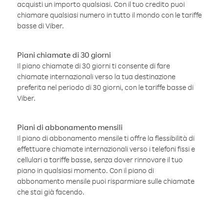
acquisti un importo qualsiasi. Con il tuo credito puoi
chiamare qualsiasi numero in tutto il mondo con le tariffe
basse di Viber.
Piani chiamate di 30 giorni
Il piano chiamate di 30 giorni ti consente di fare
chiamate internazionali verso la tua destinazione
preferita nel periodo di 30 giorni, con le tariffe basse di
Viber.
Piani di abbonamento mensili
Il piano di abbonamento mensile ti offre la flessibilità di
effettuare chiamate internazionali verso i telefoni fissi e
cellulari a tariffe basse, senza dover rinnovare il tuo
piano in qualsiasi momento. Con il piano di
abbonamento mensile puoi risparmiare sulle chiamate
che stai già facendo.