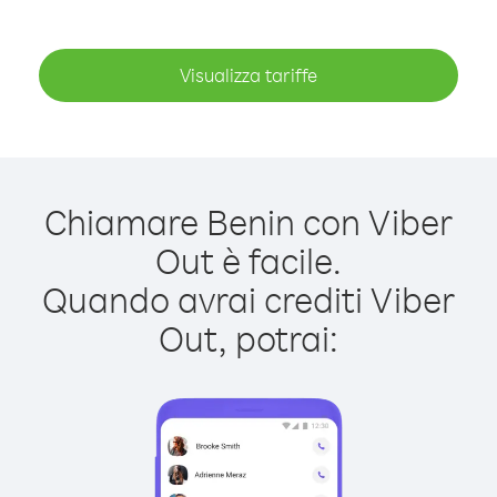
Visualizza tariffe
Chiamare Benin con Viber
Out è facile.
Quando avrai crediti Viber
Out, potrai: