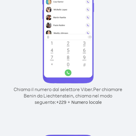
Chiama il numero dal selettore Viber.
Per chiamare
Benin da Liechtenstein, chiama nel modo
seguente:
+
+
229
Numero locale