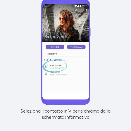
Seleziona il contatto in Viber e chiama dalla
schermata informativa