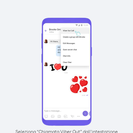
Seleziona “Chiamata Viber Out” dall’intestazione