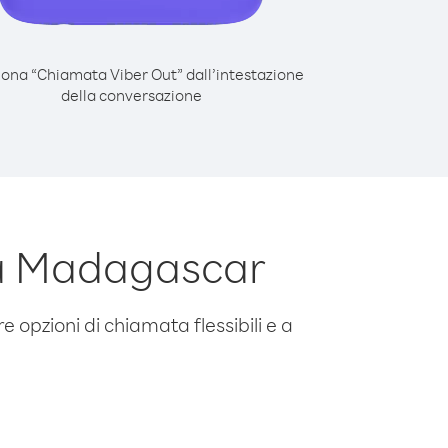
iona “Chiamata Viber Out” dall’intestazione
della conversazione
da Madagascar
e opzioni di chiamata flessibili e a