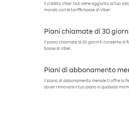
Il credito Viber Out viene aggiunto al tuo sa
mondo con le tariffe basse di Viber.
Piani chiamate di 30 giorn
Il piano chiamate di 30 giorni ti consente di f
basse di Viber.
Piani di abbonamento men
Il piano di abbonamento mensile ti offre la fles
dover rinnovare il tuo piano in qualsiasi mo