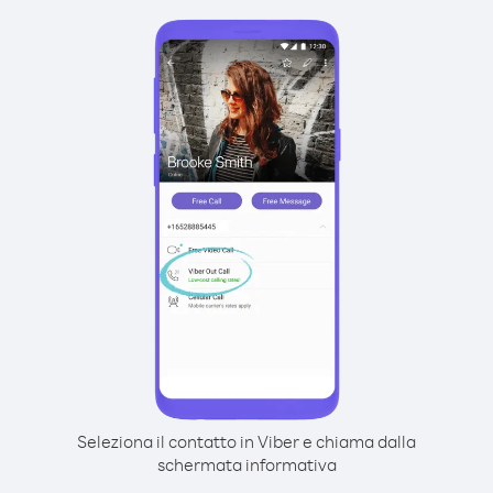
Seleziona il contatto in Viber e chiama dalla
schermata informativa