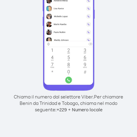
Chiama il numero dal selettore Viber.
Per chiamare
Benin da Trinidad e Tobago, chiama nel modo
seguente:
+
+
229
Numero locale