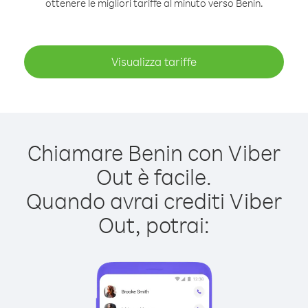
ottenere le migliori tariffe al minuto verso Benin.
Visualizza tariffe
Chiamare Benin con Viber
Out è facile.
Quando avrai crediti Viber
Out, potrai: