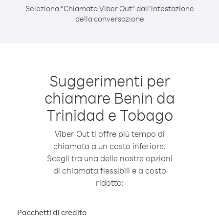
Seleziona “Chiamata Viber Out” dall’intestazione
della conversazione
Suggerimenti per
chiamare Benin da
Trinidad e Tobago
Viber Out ti offre più tempo di
chiamata a un costo inferiore.
Scegli tra una delle nostre opzioni
di chiamata flessibili e a costo
ridotto:
Pacchetti di credito