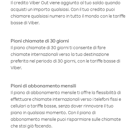
Il credito Viber Out viene aggiunto al tuo saldo quando
acquisti un importo qualsiasi. Con il tuo credito puoi
chiamare qualsiasi numero in tutto il mondo con le tariffe
basse di Viber.
Piani chiamate di 30 giorni
Il piano chiamate di 30 giorni ti consente di fare
chiamate internazionali verso la tua destinazione
preferita nel periodo di 30 giorni, con le tariffe basse di
Viber.
Piani di abbonamento mensili
Il piano di abbonamento mensile ti offre la flessibilità di
effettuare chiamate internazionali verso i telefoni fissi e
cellulari a tariffe basse, senza dover rinnovare il tuo
piano in qualsiasi momento. Con il piano di
abbonamento mensile puoi risparmiare sulle chiamate
che stai già facendo.