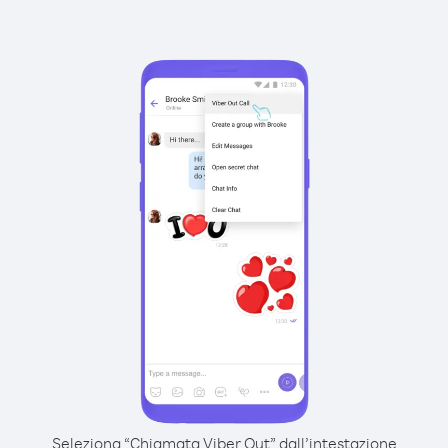
Seleziona “Chiamata Viber Out” dall’intestazione