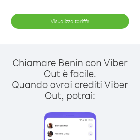
Visualizza tariffe
Chiamare Benin con Viber
Out è facile.
Quando avrai crediti Viber
Out, potrai: