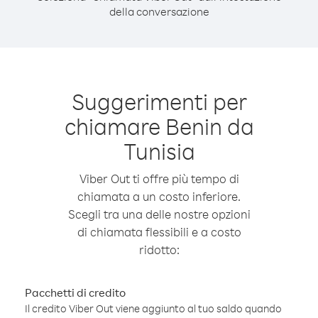
della conversazione
Suggerimenti per
chiamare Benin da
Tunisia
Viber Out ti offre più tempo di
chiamata a un costo inferiore.
Scegli tra una delle nostre opzioni
di chiamata flessibili e a costo
ridotto:
Pacchetti di credito
Il credito Viber Out viene aggiunto al tuo saldo quando