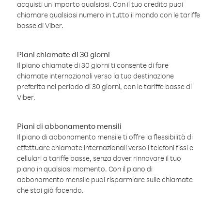
acquisti un importo qualsiasi. Con il tuo credito puoi
chiamare qualsiasi numero in tutto il mondo con le tariffe
basse di Viber.
Piani chiamate di 30 giorni
Il piano chiamate di 30 giorni ti consente di fare
chiamate internazionali verso la tua destinazione
preferita nel periodo di 30 giorni, con le tariffe basse di
Viber.
Piani di abbonamento mensili
Il piano di abbonamento mensile ti offre la flessibilità di
effettuare chiamate internazionali verso i telefoni fissi e
cellulari a tariffe basse, senza dover rinnovare il tuo
piano in qualsiasi momento. Con il piano di
abbonamento mensile puoi risparmiare sulle chiamate
che stai già facendo.