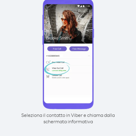
Seleziona il contatto in Viber e chiama dalla
schermata informativa