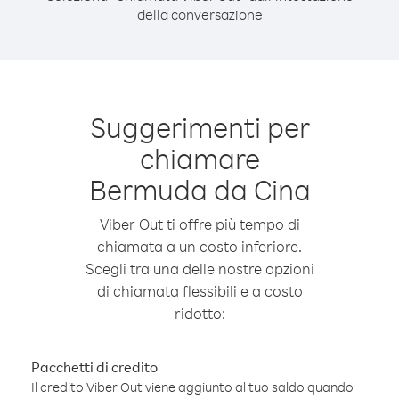
della conversazione
Suggerimenti per
chiamare
Bermuda da Cina
Viber Out ti offre più tempo di
chiamata a un costo inferiore.
Scegli tra una delle nostre opzioni
di chiamata flessibili e a costo
ridotto:
Pacchetti di credito
Il credito Viber Out viene aggiunto al tuo saldo quando