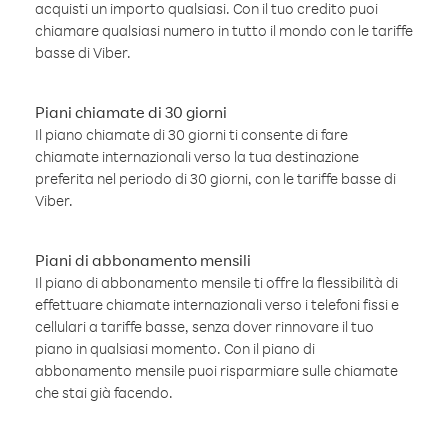
acquisti un importo qualsiasi. Con il tuo credito puoi
chiamare qualsiasi numero in tutto il mondo con le tariffe
basse di Viber.
Piani chiamate di 30 giorni
Il piano chiamate di 30 giorni ti consente di fare
chiamate internazionali verso la tua destinazione
preferita nel periodo di 30 giorni, con le tariffe basse di
Viber.
Piani di abbonamento mensili
Il piano di abbonamento mensile ti offre la flessibilità di
effettuare chiamate internazionali verso i telefoni fissi e
cellulari a tariffe basse, senza dover rinnovare il tuo
piano in qualsiasi momento. Con il piano di
abbonamento mensile puoi risparmiare sulle chiamate
che stai già facendo.