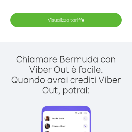
Visualizza tariffe
Chiamare Bermuda con
Viber Out è facile.
Quando avrai crediti Viber
Out, potrai: