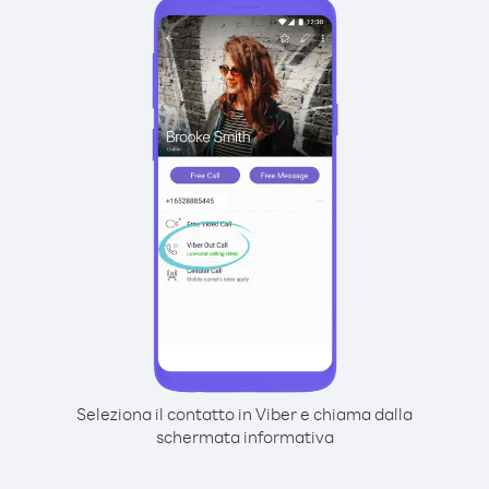
Seleziona il contatto in Viber e chiama dalla
schermata informativa