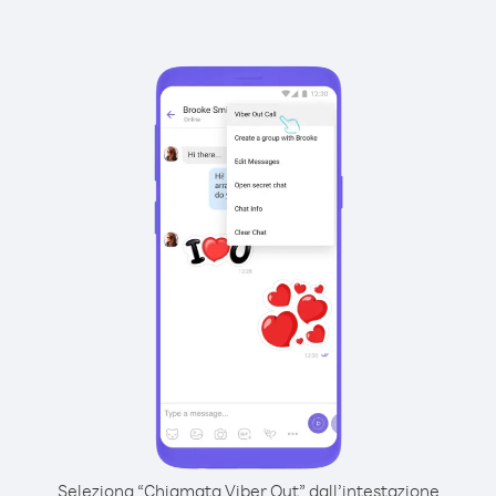
Seleziona “Chiamata Viber Out” dall’intestazione