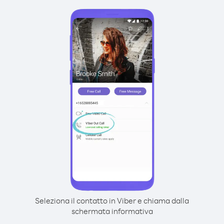
Seleziona il contatto in Viber e chiama dalla
schermata informativa