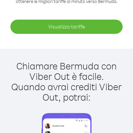
ottenere le migliori tariffe al minuto verso Bermuda.
Visualizza tariffe
Chiamare Bermuda con
Viber Out è facile.
Quando avrai crediti Viber
Out, potrai: