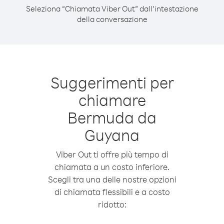
Seleziona “Chiamata Viber Out” dall’intestazione
della conversazione
Suggerimenti per
chiamare
Bermuda da
Guyana
Viber Out ti offre più tempo di
chiamata a un costo inferiore.
Scegli tra una delle nostre opzioni
di chiamata flessibili e a costo
ridotto: