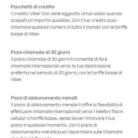
Pacchetti di credito
Il credito Viber Out viene aggiunto al tuo saldo quando
acquisti un importo qualsiasi. Con il tuo credito puoi
chiamare qualsiasi numero in tutto il mondo con le tariffe
basse di Viber.
Piani chiamate di 30 giorni
Il piano chiamate di 30 giorni ti consente di fare
chiamate internazionali verso la tua destinazione
preferita nel periodo di 30 giorni, con le tariffe basse di
Viber.
Piani di abbonamento mensili
Il piano di abbonamento mensile ti offre la flessibilità di
effettuare chiamate internazionali verso i telefoni fissi e
cellulari a tariffe basse, senza dover rinnovare il tuo
piano in qualsiasi momento. Con il piano di
abbonamento mensile puoi risparmiare sulle chiamate