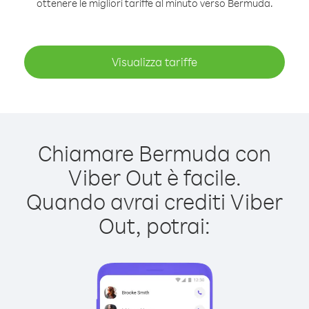
ottenere le migliori tariffe al minuto verso Bermuda.
Visualizza tariffe
Chiamare Bermuda con
Viber Out è facile.
Quando avrai crediti Viber
Out, potrai: