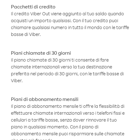
Pacchetti di credito
Il credito Viber Out viene aggiunto al tuo saldo quando
acquisti un importo qualsiasi. Con il tuo credito puoi
chiamare qualsiasi numero in tutto il mondo con le tariffe
basse di Viber.
Piani chiamate di 30 giorni
Il piano chiamate di 30 giorni ti consente di fare
chiamate internazionali verso la tua destinazione
preferita nel periodo di 30 giorni, con le tariffe basse di
Viber.
Piani di abbonamento mensili
Il piano di abbonamento mensile ti offre la flessibilità di
effettuare chiamate internazionali verso i telefoni fissi e
cellulari a tariffe basse, senza dover rinnovare il tuo
piano in qualsiasi momento. Con il piano di
abbonamento mensile puoi risparmiare sulle chiamate