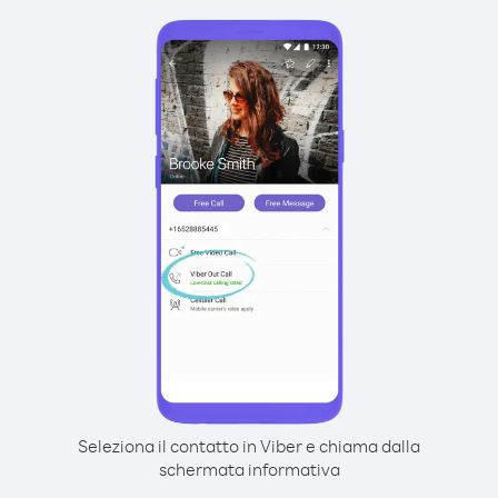
Seleziona il contatto in Viber e chiama dalla
schermata informativa