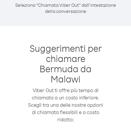
Seleziona “Chiamata Viber Out” dall’intestazione
della conversazione
Suggerimenti per
chiamare
Bermuda da
Malawi
Viber Out ti offre più tempo di
chiamata a un costo inferiore.
Scegli tra una delle nostre opzioni
di chiamata flessibili e a costo
ridotto: