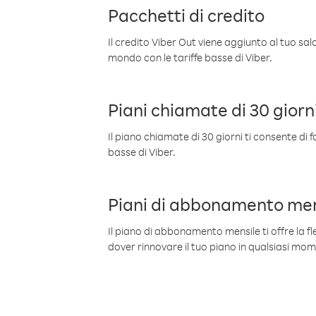
Pacchetti di credito
Il credito Viber Out viene aggiunto al tuo sa
mondo con le tariffe basse di Viber.
Piani chiamate di 30 giorn
Il piano chiamate di 30 giorni ti consente di f
basse di Viber.
Piani di abbonamento men
Il piano di abbonamento mensile ti offre la fles
dover rinnovare il tuo piano in qualsiasi mo