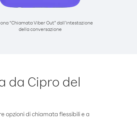
iona “Chiamata Viber Out” dall’intestazione
della conversazione
 da Cipro del
e opzioni di chiamata flessibili e a