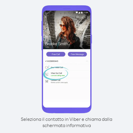
Seleziona il contatto in Viber e chiama dalla
schermata informativa