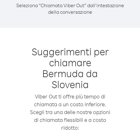
Seleziona “Chiamata Viber Out” dall’intestazione
della conversazione
Suggerimenti per
chiamare
Bermuda da
Slovenia
Viber Out ti offre più tempo di
chiamata a un costo inferiore.
Scegli tra una delle nostre opzioni
di chiamata flessibili e a costo
ridotto: