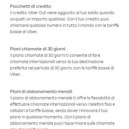
Pacchetti di credito
Il credito Viber Out viene aggiunto al tuo saldo quando
acquisti un importo qualsiasi. Con il tuo credito puoi
chiamare qualsiasi numero in tutto il mondo con le tariffe
basse di Viber.
Piani chiamate di 30 giorni
Il piano chiamate di 30 giorni ti consente di fare
chiamate internazionali verso la tua destinazione
preferita nel periodo di 30 giorni, con le tariffe basse di
Viber.
Piani di abbonamento mensili
Il piano di abbonamento mensile ti offre la flessibilità di
effettuare chiamate internazionali verso i telefoni fissi e
cellulari a tariffe basse, senza dover rinnovare il tuo
piano in qualsiasi momento. Con il piano di
abbonamento mensile puoi risparmiare sulle chiamate