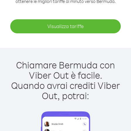
ottenere le migliori tariffe al minuto verso Bermuda.
Visualizza tariffe
Chiamare Bermuda con
Viber Out è facile.
Quando avrai crediti Viber
Out, potrai: