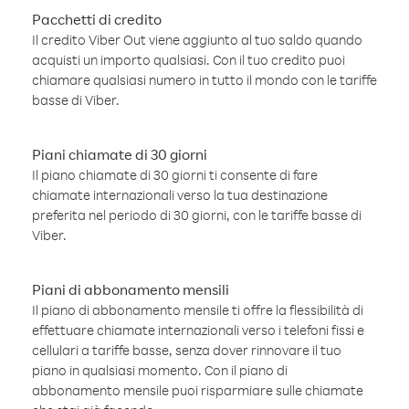
Pacchetti di credito
Il credito Viber Out viene aggiunto al tuo saldo quando
acquisti un importo qualsiasi. Con il tuo credito puoi
chiamare qualsiasi numero in tutto il mondo con le tariffe
basse di Viber.
Piani chiamate di 30 giorni
Il piano chiamate di 30 giorni ti consente di fare
chiamate internazionali verso la tua destinazione
preferita nel periodo di 30 giorni, con le tariffe basse di
Viber.
Piani di abbonamento mensili
Il piano di abbonamento mensile ti offre la flessibilità di
effettuare chiamate internazionali verso i telefoni fissi e
cellulari a tariffe basse, senza dover rinnovare il tuo
piano in qualsiasi momento. Con il piano di
abbonamento mensile puoi risparmiare sulle chiamate