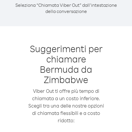
Seleziona “Chiamata Viber Out” dall’intestazione
della conversazione
Suggerimenti per
chiamare
Bermuda da
Zimbabwe
Viber Out ti offre più tempo di
chiamata a un costo inferiore.
Scegli tra una delle nostre opzioni
di chiamata flessibili e a costo
ridotto: