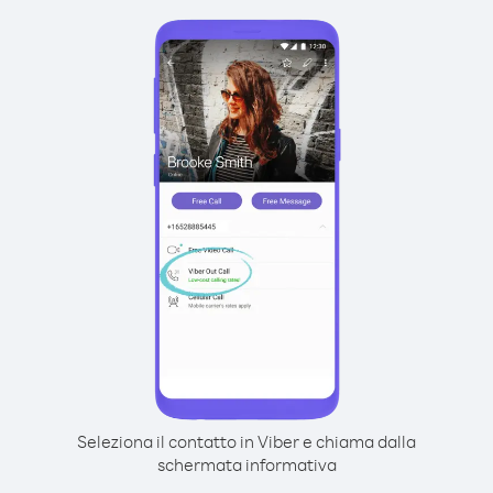
Seleziona il contatto in Viber e chiama dalla
schermata informativa