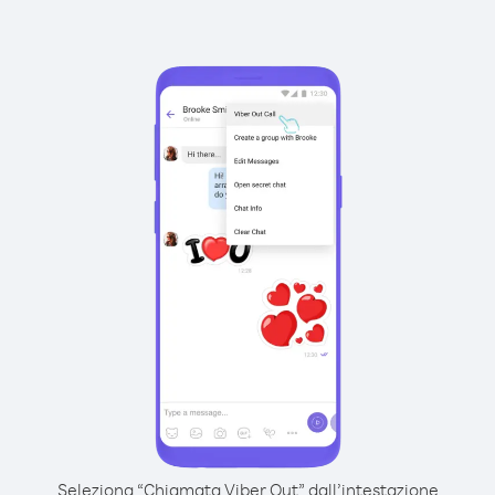
Seleziona “Chiamata Viber Out” dall’intestazione