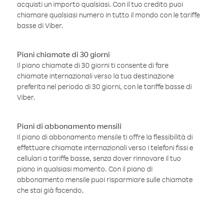
acquisti un importo qualsiasi. Con il tuo credito puoi
chiamare qualsiasi numero in tutto il mondo con le tariffe
basse di Viber.
Piani chiamate di 30 giorni
Il piano chiamate di 30 giorni ti consente di fare
chiamate internazionali verso la tua destinazione
preferita nel periodo di 30 giorni, con le tariffe basse di
Viber.
Piani di abbonamento mensili
Il piano di abbonamento mensile ti offre la flessibilità di
effettuare chiamate internazionali verso i telefoni fissi e
cellulari a tariffe basse, senza dover rinnovare il tuo
piano in qualsiasi momento. Con il piano di
abbonamento mensile puoi risparmiare sulle chiamate
che stai già facendo.