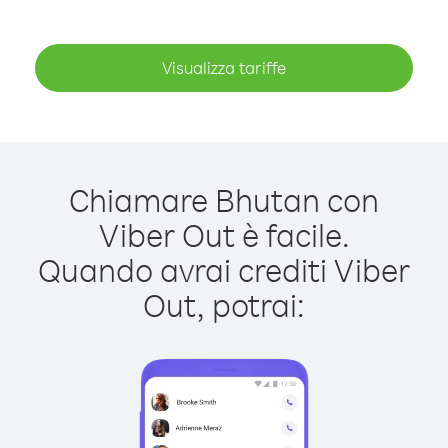
Visualizza tariffe
Chiamare Bhutan con
Viber Out è facile.
Quando avrai crediti Viber
Out, potrai: