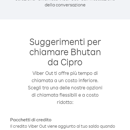
della conversazione
Suggerimenti per
chiamare Bhutan
da Cipro
Viber Out ti offre più tempo di
chiamata a un costo inferiore.
Scegli tra una delle nostre opzioni
di chiamata flessibili e a costo
ridotto:
Pacchetti di credito
Il credito Viber Out viene aggiunto al tuo saldo quando