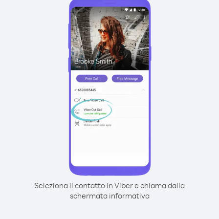
Seleziona il contatto in Viber e chiama dalla
schermata informativa