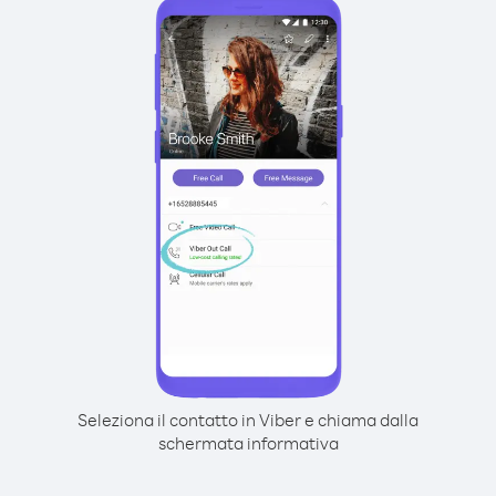
Seleziona il contatto in Viber e chiama dalla
schermata informativa