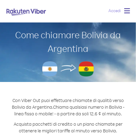
Accedi
Togg
navig
Come chiamare Bolivia da
Argentina
Con Viber Out puoi effettuare chiamate di qualità verso
Bolivia da Argentina.
Chiama qualsiasi numero in Bolivia -
linea fissa o mobile! - a partire da soli 12.6 ¢ al minuto.
Acquista pacchetti di credito o un piano chiamate per
ottenere le migliori tariffe al minuto verso Bolivia.