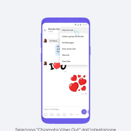
Seleziona “Chiamata Viber Out” dall’intestazione