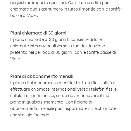
acquisti un importo qualsiasi. Con il tuo credito puoi
chiamare qualsiasi numero in tutto il mondo con le tariffe
basse di Viber.
Piani chiamate di 30 giorni
Il piano chiamate di 30 giorni ti consente di fare
chiamate internazionali verso la tua destinazione
preferita nel periodo di 30 giorni, con le tariffe basse di
Viber.
Piani di abbonamento mensili
Il piano di abbonamento mensile ti offre la flessibilità di
effettuare chiamate internazionali verso i telefoni fissi e
cellulari a tariffe basse, senza dover rinnovare il tuo
piano in qualsiasi momento. Con il piano di
abbonamento mensile puoi risparmiare sulle chiamate
che stai già facendo.