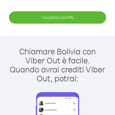
Visualizza tariffe
Chiamare Bolivia con
Viber Out è facile.
Quando avrai crediti Viber
Out, potrai: