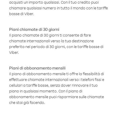
acquisti un importo qualsiasi. Con il tuo credito puoi
chiamare qualsiasi numero in tutto il mondo con le tariffe
basse di Viber.
Piani chiamate di 30 giorni
Il piano chiamate di 30 giorni ti consente di fare
chiamate internazionali verso la tua destinazione
preferita nel periodo di 30 giorni, con le tariffe basse di
Viber.
Piani di abbonamento mensili
Il piano di abbonamento mensile ti offre la flessibilità di
effettuare chiamate internazionali verso i telefoni fissi e
cellulari a tariffe basse, senza dover rinnovare il tuo
piano in qualsiasi momento. Con il piano di
abbonamento mensile puoi risparmiare sulle chiamate
che stai già facendo.