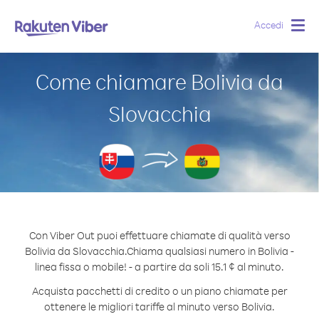
Accedi
Togg
navig
Come chiamare Bolivia da
Slovacchia
Con Viber Out puoi effettuare chiamate di qualità verso
Bolivia da Slovacchia.
Chiama qualsiasi numero in Bolivia -
linea fissa o mobile! - a partire da soli 15.1 ¢ al minuto.
Acquista pacchetti di credito o un piano chiamate per
ottenere le migliori tariffe al minuto verso Bolivia.