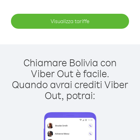
Visualizza tariffe
Chiamare Bolivia con
Viber Out è facile.
Quando avrai crediti Viber
Out, potrai: