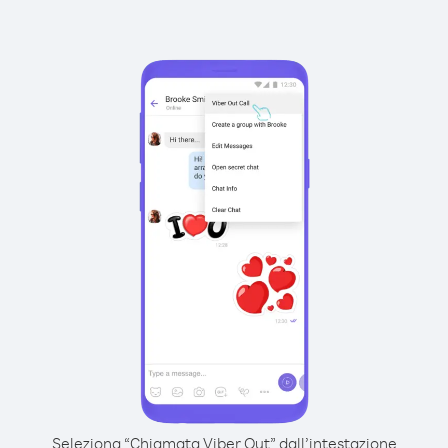
Seleziona “Chiamata Viber Out” dall’intestazione