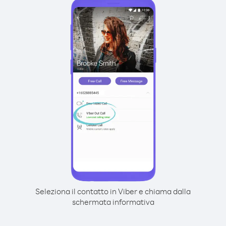
Seleziona il contatto in Viber e chiama dalla
schermata informativa