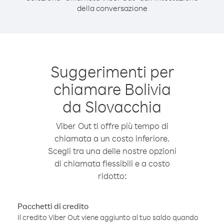
della conversazione
Suggerimenti per
chiamare Bolivia
da Slovacchia
Viber Out ti offre più tempo di
chiamata a un costo inferiore.
Scegli tra una delle nostre opzioni
di chiamata flessibili e a costo
ridotto:
Pacchetti di credito
Il credito Viber Out viene aggiunto al tuo saldo quando