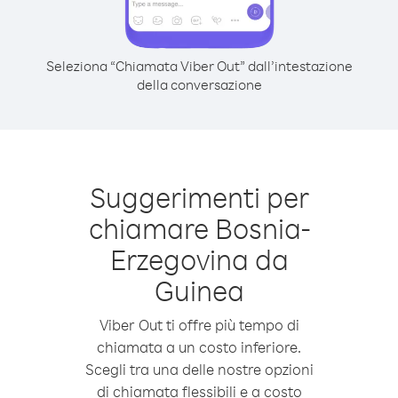
Seleziona “Chiamata Viber Out” dall’intestazione
della conversazione
Suggerimenti per
chiamare Bosnia-
Erzegovina da
Guinea
Viber Out ti offre più tempo di
chiamata a un costo inferiore.
Scegli tra una delle nostre opzioni
di chiamata flessibili e a costo