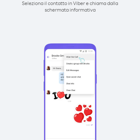
Seleziona il contatto in Viber e chiama dalla
schermata informativa