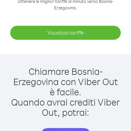
ottenere le migliori tariffe al minuto verso Bosnia-
Erzegovina.
Visualizza tariffe
Chiamare Bosnia-
Erzegovina con Viber Out
è facile.
Quando avrai crediti Viber
Out, potrai: