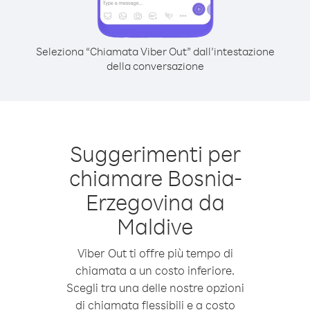
Seleziona “Chiamata Viber Out” dall’intestazione
della conversazione
Suggerimenti per
chiamare Bosnia-
Erzegovina da
Maldive
Viber Out ti offre più tempo di
chiamata a un costo inferiore.
Scegli tra una delle nostre opzioni
di chiamata flessibili e a costo