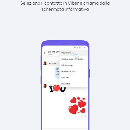
Seleziona il contatto in Viber e chiama dalla
schermata informativa