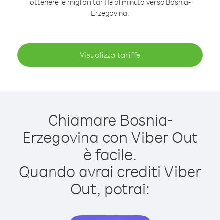
ottenere le migliori tariffe al minuto verso Bosnia-
Erzegovina.
Visualizza tariffe
Chiamare Bosnia-
Erzegovina con Viber Out
è facile.
Quando avrai crediti Viber
Out, potrai: