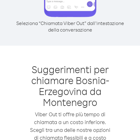
Seleziona “Chiamata Viber Out” dall’intestazione
della conversazione
Suggerimenti per
chiamare Bosnia-
Erzegovina da
Montenegro
Viber Out ti offre più tempo di
chiamata a un costo inferiore.
Scegli tra una delle nostre opzioni
di chiamata flessibili e a costo