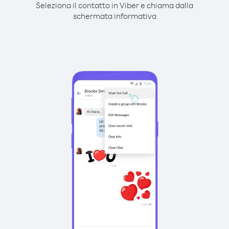
Seleziona il contatto in Viber e chiama dalla
schermata informativa