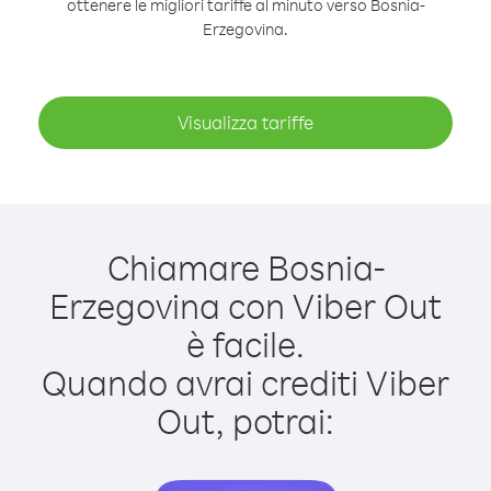
ottenere le migliori tariffe al minuto verso Bosnia-
Erzegovina.
Visualizza tariffe
Chiamare Bosnia-
Erzegovina con Viber Out
è facile.
Quando avrai crediti Viber
Out, potrai: