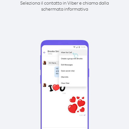
Seleziona il contatto in Viber e chiama dalla
schermata informativa