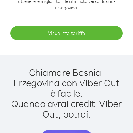
ottenere le migliori tariffe al minuto verso Bosnia-
Erzegovina.
Visualizza tariffe
Chiamare Bosnia-
Erzegovina con Viber Out
è facile.
Quando avrai crediti Viber
Out, potrai: