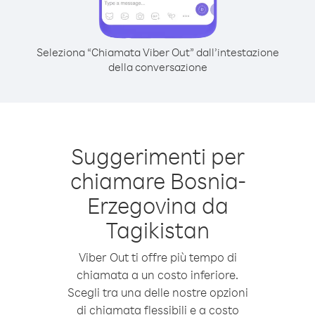
Seleziona “Chiamata Viber Out” dall’intestazione
della conversazione
Suggerimenti per
chiamare Bosnia-
Erzegovina da
Tagikistan
Viber Out ti offre più tempo di
chiamata a un costo inferiore.
Scegli tra una delle nostre opzioni
di chiamata flessibili e a costo