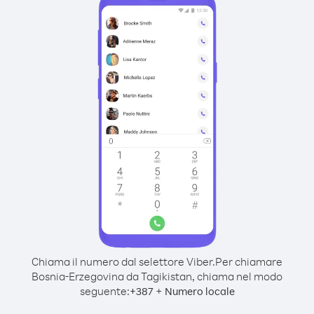
Chiama il numero dal selettore Viber.
Per chiamare
Bosnia-Erzegovina da Tagikistan, chiama nel modo
seguente:
+
+
387
Numero locale