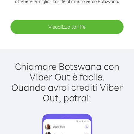
ottenere le migliori tariffe al minuto verso Botswana.
Visualizza tariffe
Chiamare Botswana con
Viber Out è facile.
Quando avrai crediti Viber
Out, potrai: