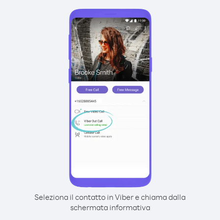
Seleziona il contatto in Viber e chiama dalla
schermata informativa