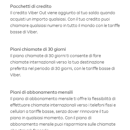
Pacchetti di credito
Il credito Viber Out viene aggiunto al tuo saldo quando
acquisti un importo qualsiasi. Con il tuo credito puoi
chiamare qualsiasi numero in tutto il mondo con le tariffe
basse di Viber.
Piani chiamate di 30 giorni
Il piano chiamate di 30 giorni ti consente di fare
chiamate internazionali verso la tua destinazione
preferita nel periodo di 30 giorni, con le tariffe basse di
Viber.
Piani di abbonamento mensili
Il piano di abbonamento mensile ti offre la flessibilità di
effettuare chiamate internazionali verso i telefoni fissi e
cellulari a tariffe basse, senza dover rinnovare il tuo
piano in qualsiasi momento. Con il piano di
abbonamento mensile puoi risparmiare sulle chiamate