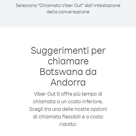
Seleziona “Chiamata Viber Out” dall’intestazione
della conversazione
Suggerimenti per
chiamare
Botswana da
Andorra
Viber Out ti offre più tempo di
chiamata a un costo inferiore.
Scegli tra una delle nostre opzioni
di chiamata flessibili e a costo
ridotto: