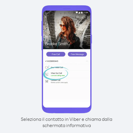
Seleziona il contatto in Viber e chiama dalla
schermata informativa