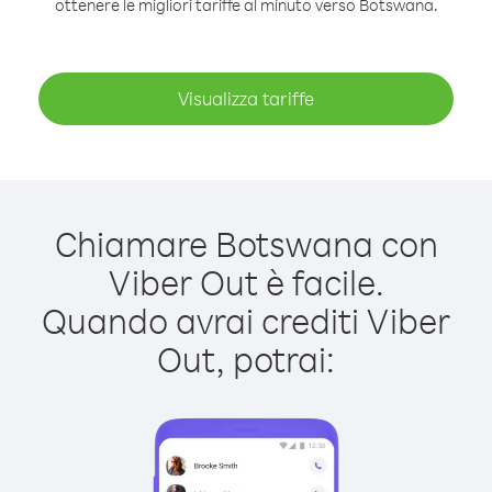
ottenere le migliori tariffe al minuto verso Botswana.
Visualizza tariffe
Chiamare Botswana con
Viber Out è facile.
Quando avrai crediti Viber
Out, potrai: