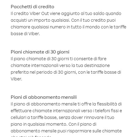
Pacchetti di credito
Il credito Viber Out viene aggiunto al tuo saldo quando
acquisti un importo qualsiasi. Con il tuo credito puoi
chiamare qualsiasi numero in tutto il mondo con le tariffe
basse di Viber.
Piani chiamate di 30 giorni
Il piano chiamate di 30 giorni ti consente di fare
chiamate internazionali verso la tua destinazione
preferita nel periodo di 30 giorni, con le tariffe basse di
Viber.
Piani di abbonamento mensili
Il piano di abbonamento mensile ti offre la flessibilità di
effettuare chiamate internazionali verso i telefoni fissi e
cellulari a tariffe basse, senza dover rinnovare il tuo
piano in qualsiasi momento. Con il piano di
abbonamento mensile puoi risparmiare sulle chiamate