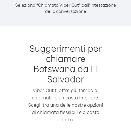
Seleziona “Chiamata Viber Out” dall’intestazione
della conversazione
Suggerimenti per
chiamare
Botswana da El
Salvador
Viber Out ti offre più tempo di
chiamata a un costo inferiore.
Scegli tra una delle nostre opzioni
di chiamata flessibili e a costo
ridotto: