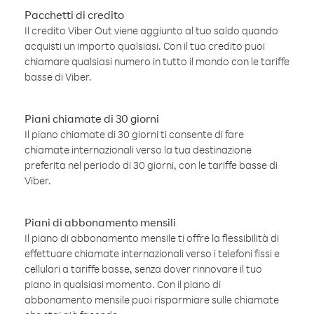
Pacchetti di credito
Il credito Viber Out viene aggiunto al tuo saldo quando
acquisti un importo qualsiasi. Con il tuo credito puoi
chiamare qualsiasi numero in tutto il mondo con le tariffe
basse di Viber.
Piani chiamate di 30 giorni
Il piano chiamate di 30 giorni ti consente di fare
chiamate internazionali verso la tua destinazione
preferita nel periodo di 30 giorni, con le tariffe basse di
Viber.
Piani di abbonamento mensili
Il piano di abbonamento mensile ti offre la flessibilità di
effettuare chiamate internazionali verso i telefoni fissi e
cellulari a tariffe basse, senza dover rinnovare il tuo
piano in qualsiasi momento. Con il piano di
abbonamento mensile puoi risparmiare sulle chiamate