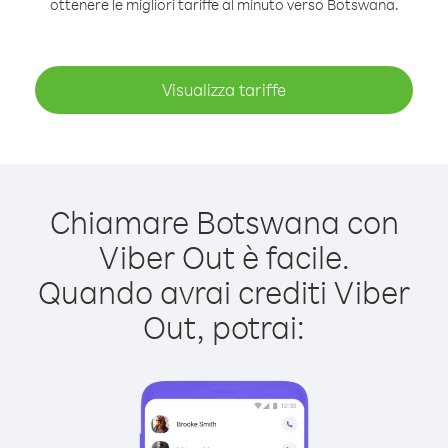
ottenere le migliori tariffe al minuto verso Botswana.
Visualizza tariffe
Chiamare Botswana con
Viber Out è facile.
Quando avrai crediti Viber
Out, potrai: