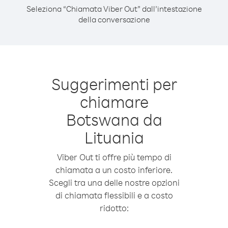
Seleziona “Chiamata Viber Out” dall’intestazione
della conversazione
Suggerimenti per
chiamare
Botswana da
Lituania
Viber Out ti offre più tempo di
chiamata a un costo inferiore.
Scegli tra una delle nostre opzioni
di chiamata flessibili e a costo
ridotto: