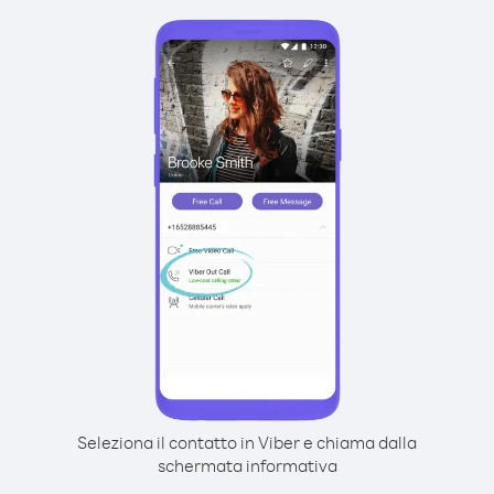
Seleziona il contatto in Viber e chiama dalla
schermata informativa