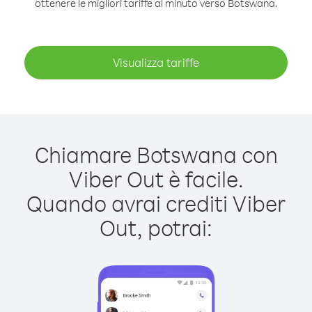
ottenere le migliori tariffe al minuto verso Botswana.
Visualizza tariffe
Chiamare Botswana con
Viber Out è facile.
Quando avrai crediti Viber
Out, potrai: