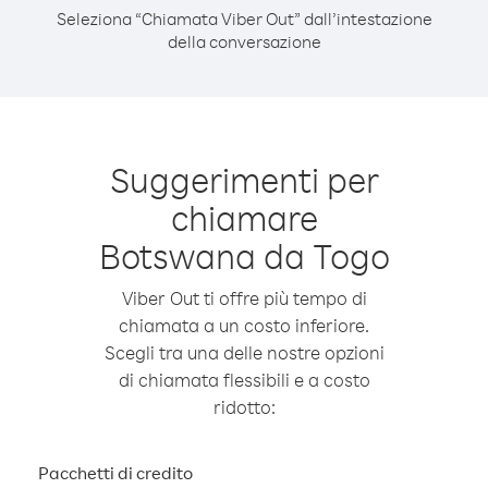
Seleziona “Chiamata Viber Out” dall’intestazione
della conversazione
Suggerimenti per
chiamare
Botswana da Togo
Viber Out ti offre più tempo di
chiamata a un costo inferiore.
Scegli tra una delle nostre opzioni
di chiamata flessibili e a costo
ridotto:
Pacchetti di credito