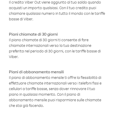
Il credito Viber Out viene aggiunto al tuo saldo quando
acquisti un importo qualsiasi. Con il tuo credito puoi
chiamare qualsiasi numero in tutto il mondo con le tariffe
basse di Viber.
Piani chiamate di 30 giorni
Il piano chiamate di 30 giorni ti consente di fare
chiamate internazionali verso la tua destinazione
preferita nel periodo di 30 giorni, con le tariffe basse di
Viber.
Piani di abbonamento mensili
Il piano di abbonamento mensile ti offre la flessibilità di
effettuare chiamate internazionali verso i telefoni fissi e
cellulari a tariffe basse, senza dover rinnovare il tuo
piano in qualsiasi momento. Con il piano di
abbonamento mensile puoi risparmiare sulle chiamate
che stai già facendo.