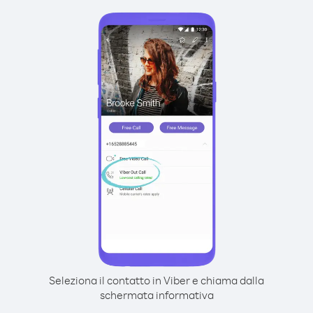
Seleziona il contatto in Viber e chiama dalla
schermata informativa